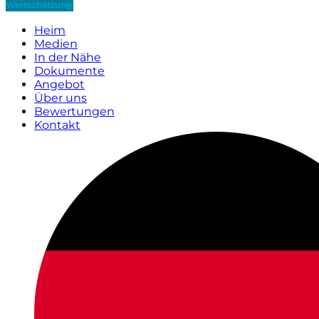
Wertschätzung
Heim
Medien
In der Nähe
Dokumente
Angebot
Über uns
Bewertungen
Kontakt