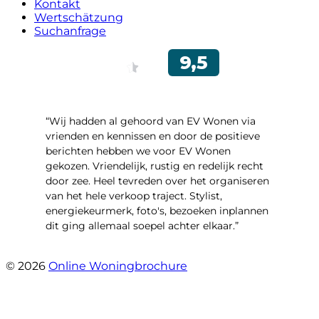
Kontakt
Wertschätzung
Suchanfrage
“Wij hadden al gehoord van EV Wonen via
vrienden en kennissen en door de positieve
berichten hebben we voor EV Wonen
gekozen. Vriendelijk, rustig en redelijk recht
door zee. Heel tevreden over het organiseren
van het hele verkoop traject. Stylist,
energiekeurmerk, foto's, bezoeken inplannen
dit ging allemaal soepel achter elkaar.”
- Paltrokmolen 14
© 2026
Online Woningbrochure