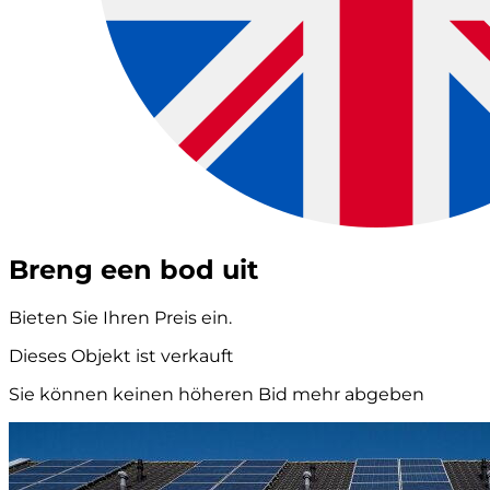
Breng een bod uit
Bieten Sie Ihren Preis ein.
Dieses Objekt ist verkauft
Sie können keinen höheren Bid mehr abgeben