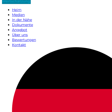
Wertschätzung
Heim
Medien
In der Nähe
Dokumente
Angebot
Über uns
Bewertungen
Kontakt