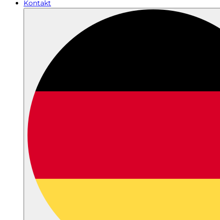
Kontakt