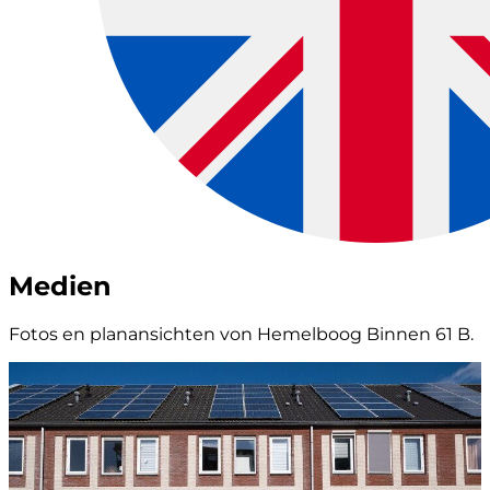
Medien
Fotos en planansichten von Hemelboog Binnen 61 B.