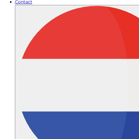
Contact