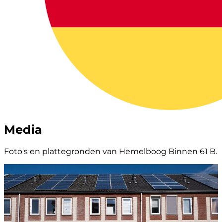
Media
Foto's en plattegronden van Hemelboog Binnen 61 B.