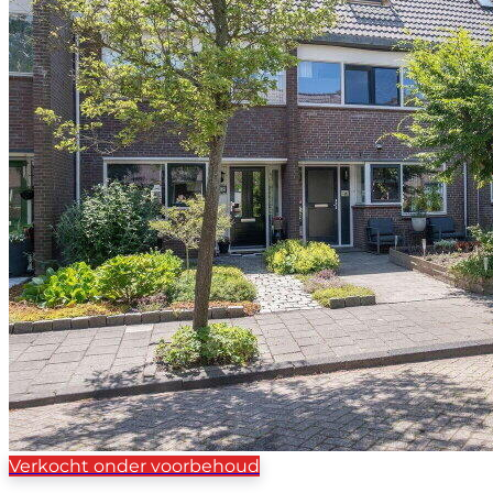
Verkocht onder voorbehoud