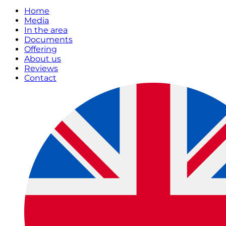
Home
Media
In the area
Documents
Offering
About us
Reviews
Contact