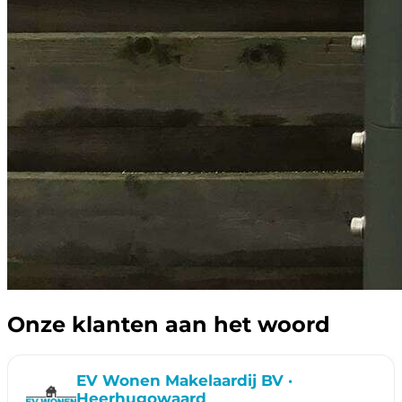
Onze klanten aan het woord