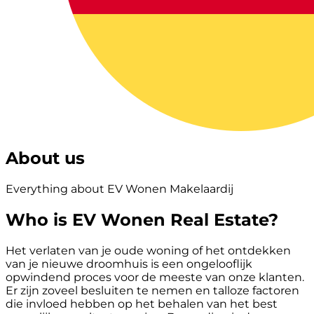
About us
Everything about EV Wonen Makelaardij
Who is EV Wonen Real Estate?
Het verlaten van je oude woning of het ontdekken
van je nieuwe droomhuis is een ongelooflijk
opwindend proces voor de meeste van onze klanten.
Er zijn zoveel besluiten te nemen en talloze factoren
die invloed hebben op het behalen van het best