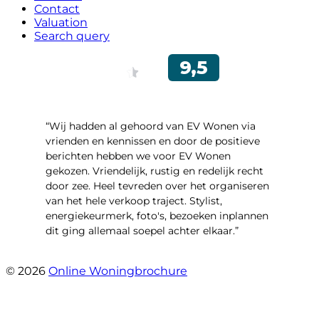
Contact
Valuation
Search query
“Wij hadden al gehoord van EV Wonen via
vrienden en kennissen en door de positieve
berichten hebben we voor EV Wonen
gekozen. Vriendelijk, rustig en redelijk recht
door zee. Heel tevreden over het organiseren
van het hele verkoop traject. Stylist,
energiekeurmerk, foto's, bezoeken inplannen
dit ging allemaal soepel achter elkaar.”
- Paltrokmolen 14
© 2026
Online Woningbrochure