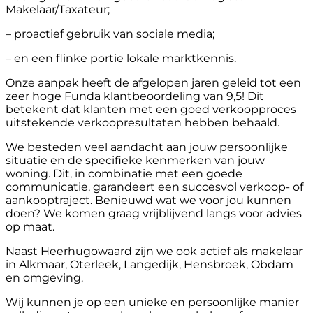
Makelaar/Taxateur;
– proactief gebruik van sociale media;
– en een flinke portie lokale marktkennis.
Onze aanpak heeft de afgelopen jaren geleid tot een
zeer hoge Funda klantbeoordeling van 9,5! Dit
betekent dat klanten met een goed verkoopproces
uitstekende verkoopresultaten hebben behaald.
We besteden veel aandacht aan jouw persoonlijke
situatie en de specifieke kenmerken van jouw
woning. Dit, in combinatie met een goede
communicatie, garandeert een succesvol verkoop- of
aankooptraject. Benieuwd wat we voor jou kunnen
doen? We komen graag vrijblijvend langs voor advies
op maat.
Naast Heerhugowaard zijn we ook actief als makelaar
in Alkmaar, Oterleek, Langedijk, Hensbroek, Obdam
en omgeving.
Wij kunnen je op een unieke en persoonlijke manier