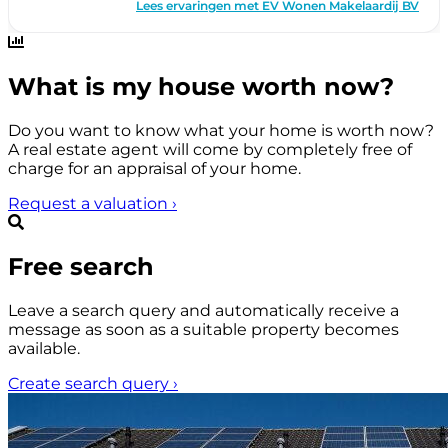
What is my house worth now?
Do you want to know what your home is worth now?
A real estate agent will come by completely free of
charge for an appraisal of your home.
Request a valuation
›
Free search
Leave a search query and automatically receive a
message as soon as a suitable property becomes
available.
Create search query
›