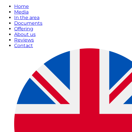
Home
Media
In the area
Documents
Offering
About us
Reviews
Contact